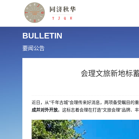
BULLETIN
要闻公告
会理文旅新地标蓄
近日，从“千年古城”会理传来好消息，两项备受瞩目的
成并对外开放
。这标志着会理在打造“文旅会理”品牌、